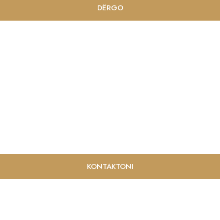
DËRGO
KONTAKTONI